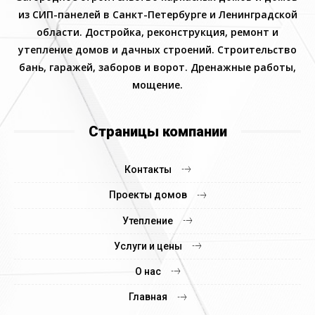
из СИП-панелей в Санкт-Петербурге и Ленинградской
области. Достройка, реконструкция, ремонт и
утепление домов и дачных строений. Строительство
бань, гаражей, заборов и ворот. Дренажные работы,
мощение.
Страницы компании
Контакты
Проекты домов
Утепление
Услуги и цены
О нас
Главная