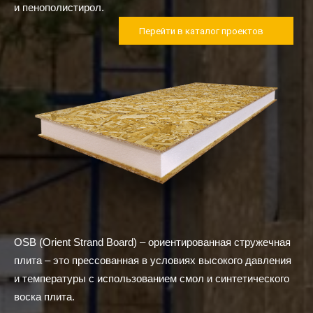
и пенополистирол.
Перейти в каталог проектов
OSB (Orient Strand Board) – ориентированная стружечная
плита – это прессованная в условиях высокого давления
и температуры с использованием смол и синтетического
воска плита.