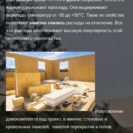
жаркое удерживают прохладу. Они выдерживают
перепады температур от -50 до +50°C. Такие их свойства
позволяют
заметно снизить
расходы на отопление. Все
эти факторы обеспечивают высокую популярность этой
технологии строительства.
Изготовление
домокомплекта под проект, а именно: стеновых и
кровельных панелей, панелей перекрытия и полов,