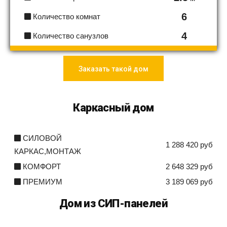
6
Количество комнат
4
Количество санузлов
Заказать такой дом
Каркасный дом
СИЛОВОЙ
1 288 420 руб
КАРКАС,МОНТАЖ
КОМФОРТ
2 648 329 руб
ПРЕМИУМ
3 189 069 руб
Дом из СИП-панелей