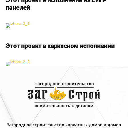
Этот проект в исполнении из СИП-
панелей
Этот проект в каркасном исполнении
Загородное строительство каркасных домов и домов