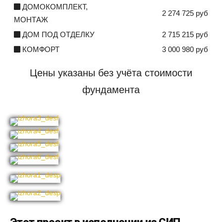
ДОМОКОМПЛЕКТ,
2 274 725 руб
МОНТАЖ
ДОМ ПОД ОТДЕЛКУ
2 715 215 руб
КОМФОРТ
3 000 980 руб
Цены указаны без учёта стоимости
фундамента