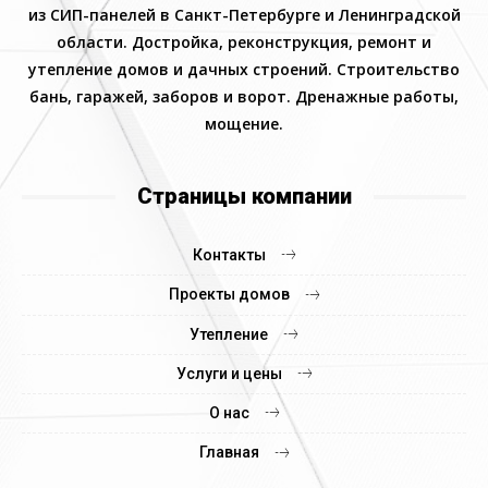
из СИП-панелей в Санкт-Петербурге и Ленинградской
области. Достройка, реконструкция, ремонт и
утепление домов и дачных строений. Строительство
бань, гаражей, заборов и ворот. Дренажные работы,
мощение.
Страницы компании
Контакты
Проекты домов
Утепление
Услуги и цены
О нас
Главная